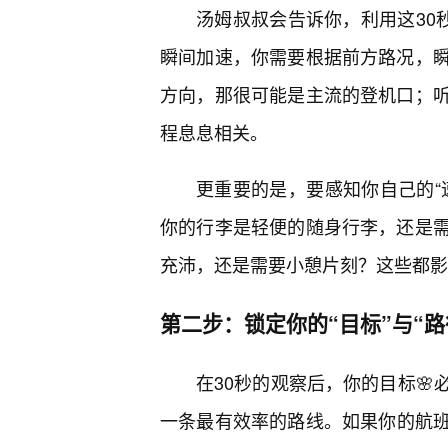
汤姆叔叔会告诉你，利用这30
瞬间加速，你需要根据前方路况，
方向，那很可能是主流的登机口；
程息息相关。
更重要的是，要感知你自己的“
你的行李是轻便的随身行李，还是
充沛，还是需要小憩片刻？这些都影
第二步：锁定你的“目标”与“路
在30秒的观察后，你的目标
一条最有效率的路线。如果你的航班