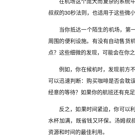
在机场这个庞大而复杂的系统中
叔叔的30秒法则，也适用于这些微
当你抵达一个陌生的机场，第一件
周围的便利设施。有没有自动售货
点？这些细微的发现，可能会在你之
例如，你在候机时，发现前方不
可以迅速判断：购买咖啡是否会耽
经意的等待？如果你的航班还有充足
反之，如果时间紧迫，你可以利
水杯加满，既省钱又环保。汤姆叔叔
资源和时间的最佳利用。