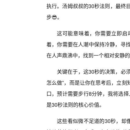
执行。汤姆叔叔的30秒法则，最终
步😎。
这可能意味着，你需要立即启
着，你需要在人潮中保持冷静，寻
在人声鼎沸中，找到一个相对安静的
关键在于，这30秒的决策，必须
怎么做”，而是让你在思考后，立刻知
口，预计需要步行8分钟，我将选择
是30秒法则的核心价值。
这些看似微不足道的30秒，却