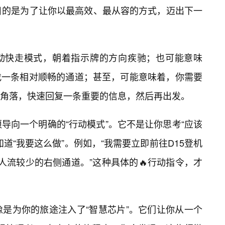
目的是为了让你以最高效、最从容的方式，迈出下一
动快走模式，朝着指示牌的方向疾驰；也可能意味
找一条相对顺畅的通道；甚至，可能意味着，你需要
角落，快速回复一条重要的信息，然后再出发。
导向一个明确的“行动模式”。它不是让你思考“应该
道“我要这么做”。例如，“我需要立即前往D15登机
人流较少的右侧通道。”这种具体的🔥行动指令，才
像是为你的旅途注入了“智慧芯片”。它们让你从一个