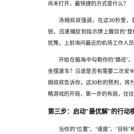
尚未打开，最快捷的方式是什么？
汤姆叔叔强调，在这30秒里
锐，迅速捕捉到指示牌上醒目的“登机
犹豫，上前询问最近的机场工作人员
开始在脑海中勾勒你的“路径”。
坐摆渡车？沿途是否有需要二次安
姆叔叔告诉你，这30秒的预判，将
略游戏的开局，第一步的布局，往往
第三步：启动“最优解”的行动
当你的“位置”、“速度”、“目标