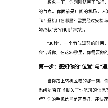
想象一下，你刚刚结束了飞行
的气息。你面前是广阔的机场，人
飞？登机口在哪里？需要经过安检吗
姆叔叔”发挥作用的时刻。
“30秒”，一个看似短暂的时间
会告诉你，在这30秒里，你需要做
第一步：感知你的“位置”与“速
当你踏上转机区域的那一刻，
系统是否在播报关于你航班的信息
牌？你的手机信号是否良好，能快速