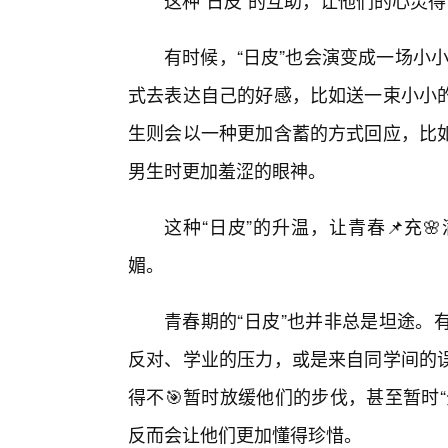
这种“日皮”的互助，让他们的心灵
有时候，“日皮”也会演变成一场小小
式去表达自己的好感，比如送一束小小
生则会以一种更加含蓄的方式回应，比如
男生时更加羞涩的眼神。
这种“日皮”的升温，让青春📌充
媚。
青春期的“日皮”也并非总是坦途。
反对、学业的压力，或是来自同学间的
得不🎯暂时放缓他们的步伐，甚至暂时
反而会让他们更加懂得珍惜。