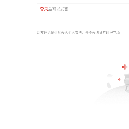
登录
后可以发言
网友评论仅供其表达个人看法，并不表明证券时报立场