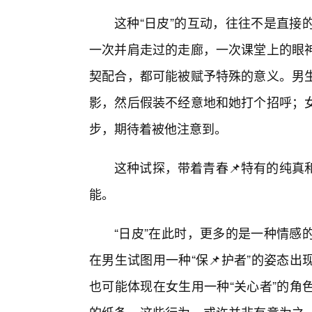
这种“日皮”的互动，往往不是直接
一次并肩走过的走廊，一次课堂上的眼
契配合，都可能被赋予特殊的意义。男
影，然后假装不经意地和她打个招呼；
步，期待着被他注意到。
这种试探，带着青春📌特有的纯真
能。
“日皮”在此时，更多的是一种情感
在男生试图用一种“保📌护者”的姿态
也可能体现在女生用一种“关心者”的角