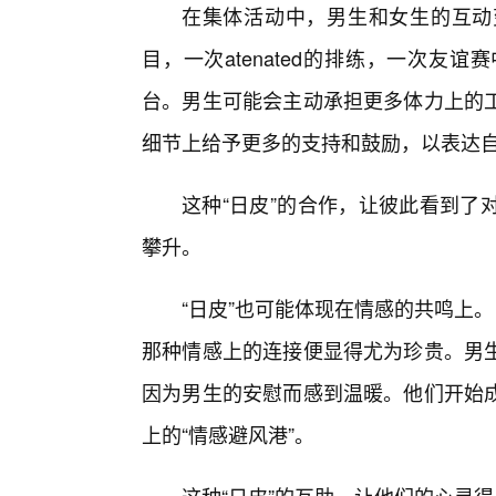
在集体活动中，男生和女生的互动
目，一次atenated的排练，一次
台。男生可能会主动承担更多体力上的
细节上给予更多的支持和鼓励，以表达
这种“日皮”的合作，让彼此看到了
攀升。
“日皮”也可能体现在情感的共鸣上
那种情感上的连接便显得尤为珍贵。男
因为男生的安慰而感到温暖。他们开始成
上的“情感避风港”。