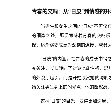
青春的交响：从“日皮”到情感的
当男生和女生之间的“日皮”不再仅
的细微之处，那便意味着青春的交响乐
探，逐渐演变成更为深刻的连接，成😎
“日皮”的内涵，在青春的成长中悄
🔥关注，慢慢转向了对彼此📘性格、
的外貌所吸引，而是开始欣赏她的聪明
始关注男生身上的闪光点，他的幽默感
这种“日皮”的目光，变得更加深邃