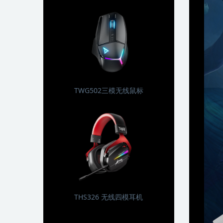
TWG502三模无线鼠标
THS326 无线四模耳机