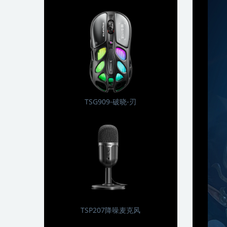
TSG909-破晓-刃
TSP207降噪麦克风