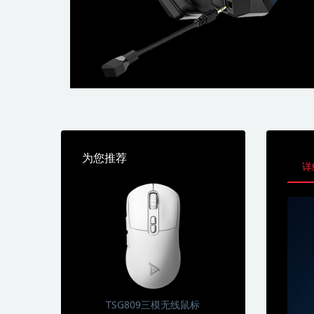
为您推荐
详
TSG809三模无线鼠标