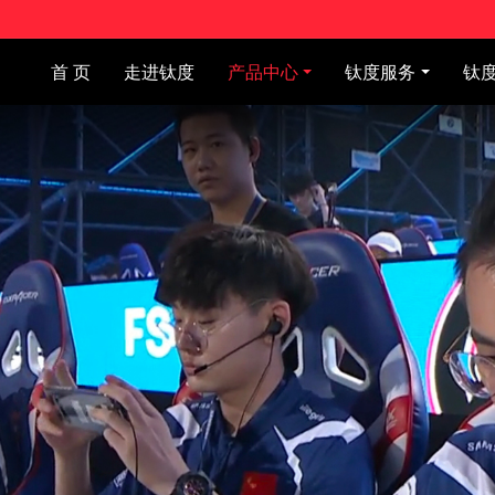
首 页
走进钛度
产品中心
钛度服务
钛