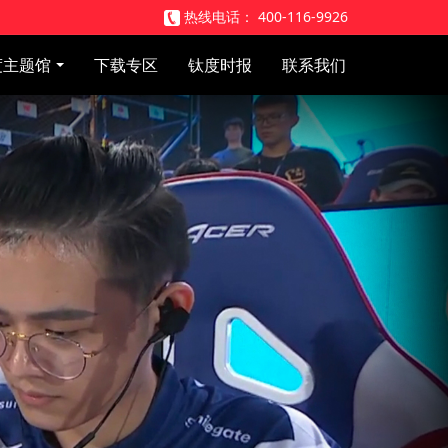
热线电话：
400-116-9926
度主题馆
下载专区
钛度时报
联系我们