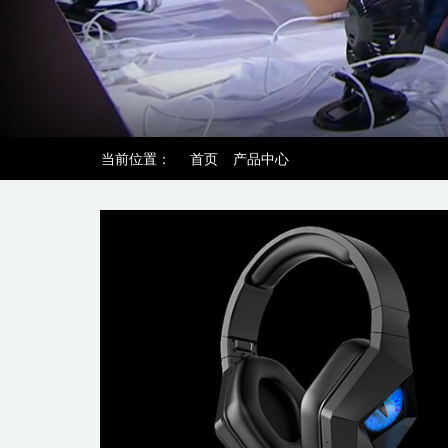
当前位置：
首页
产品中心