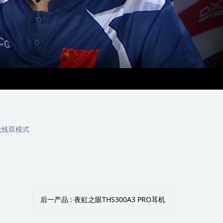
线无线双模式
后一产品
: 夜虹之眼THS300A3 PRO耳机