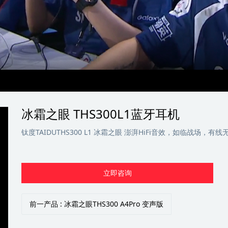
冰霜之眼 THS300L1蓝牙耳机
钛度TAIDUTHS300 L1 冰霜之眼 澎湃HiFi音效，如临战场，有
立即咨询
前一产品
: 冰霜之眼THS300 A4Pro 变声版