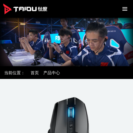
当前位置：
首页
产品中心