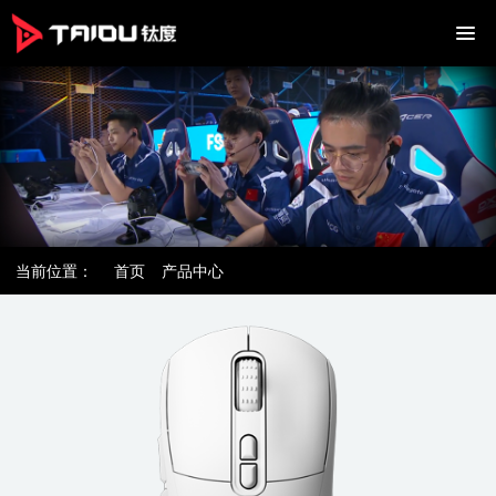
当前位置：
首页
产品中心