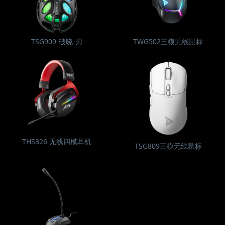
TSG909-破晓-刃
TWG502三模无线鼠标
THS326 无线四模耳机
TSG809三模无线鼠标