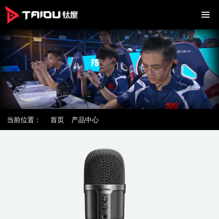
当前位置：
首页
产品中心